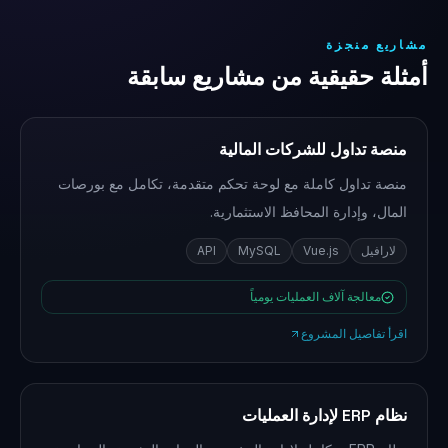
مشاريع منجزة
أمثلة حقيقية من مشاريع سابقة
منصة تداول للشركات المالية
منصة تداول كاملة مع لوحة تحكم متقدمة، تكامل مع بورصات
المال، وإدارة المحافظ الاستثمارية.
لارافيل
Vue.js
MySQL
API
معالجة آلاف العمليات يومياً
اقرأ تفاصيل المشروع
نظام ERP لإدارة العمليات