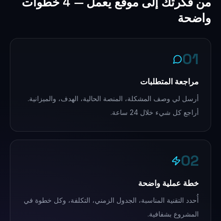
من فكرتك إلى موقع يعمل — 4 خطوات
واضحة
01
مراجعة المتطلبات
أرسل لي وصف المشكلة، المنصة الحالية، الهدف، والميزانية.
أراجع كل شيء خلال 24 ساعة.
02
خطة عملية واضحة
أُحدد التقنية المناسبة، الجدول الزمني، التكلفة، وكل خطوة في
المشروع بشفافية.