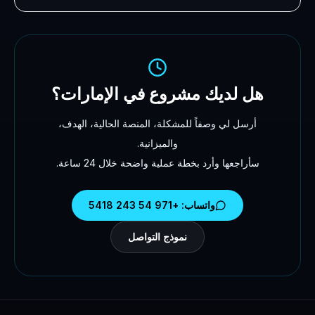
هل لديك مشروع في الإمارات؟
أرسل لي وصفاً للمشكلة، المنصة الحالية، الهدف،
والميزانية.
سأراجعها وأرد بخطة عملية واضحة خلال 24 ساعة.
واتساب: +971 54 243 5418
نموذج التواصل