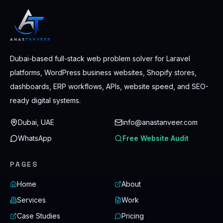
Dubai-based full-stack web problem solver for Laravel
platforms, WordPress business websites, Shopify stores,
dashboards, ERP workflows, APIs, website speed, and SEO-
ready digital systems.
Dubai, UAE
info@anastanveer.com
WhatsApp
Free Website Audit
PAGES
Home
About
Services
Work
Case Studies
Pricing