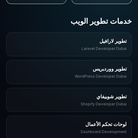
خدمات تطوير الويب
تطوير لارافيل
Laravel Developer Dubai
تطوير ووردبريس
WordPress Developer Dubai
تطوير شوبيفاي
Shopify Developer Dubai
لوحات تحكم الأعمال
Dashboard Development