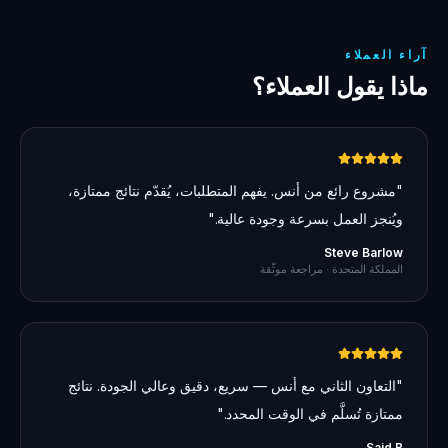
آراء العملاء
ماذا يقول العملاء؟
"
مشروع رائع من أنس. يفهم المتطلبات، يُقدّم نتائج ممتازة،
ويُنجز العمل بسرعة وجودة عالية.
"
Steve Barlow
المملكة المتحدة
· مراجعة موثّقة
"
التعاون الثاني مع أنس — سريع، دقيق وعالي الجودة. نتائج
ممتازة تُسلَّم في الوقت المحدد.
"
Said B.