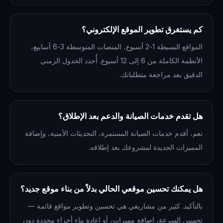
كم يستغرق تطوير الموقع الإلكتروني؟
المواقع البسيطة 1-2 أسبوع، المنصات المتوسطة 3-6 أسابيع،
الأنظمة الكاملة من 6 إلى 12 أسبوع. أُحدد الجدول الزمني
الدقيق بعد مراجعة متطلباتك.
هل تقدم خدمات الصيانة والدعم بعد الإطلاق؟
نعم، أقدم خدمات الصيانة المستمرة، التحديثات الأمنية، وإضافة
المميزات الجديدة لمشروعك بعد إطلاقه.
هل يمكنك تحسين موقعي الحالي بدلاً من بناء موقع جديد؟
بالتأكيد. كثير من مشاريعي هي تحسين وتطوير مواقع قائمة —
تحسين السرعة، إضافة مميزات، أو إعادة بناء أجزاء محددة دون