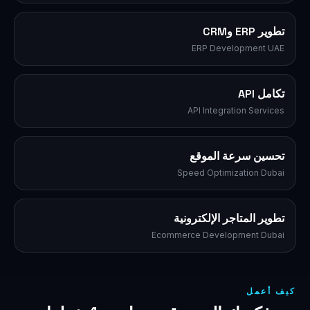
تطوير ERP وCRM
ERP Development UAE
تكامل API
API Integration Services
تحسين سرعة الموقع
Speed Optimization Dubai
تطوير المتاجر الإلكترونية
Ecommerce Development Dubai
كيف أعمل