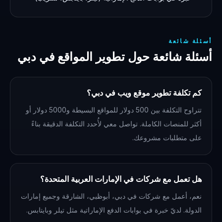
أسئلة شائعة
أسئلة شائعة حول تطوير المواقع في دبي
كم تكلفة تطوير موقع ويب في دبي؟
تتراوح التكلفة بين 500 دولار للمواقع البسيطة و5000 دولار أو
أكثر للمنصات الكاملة. تواصل معي لأُحدد التكلفة الدقيقة بناءً
على متطلبات مشروعك.
هل تعمل مع شركات في الإمارات العربية المتحدة؟
نعم، أعمل مع شركات في دبي، أبوظبي، الشارقة وجميع إمارات
الدولة. لديّ خبرة في بوابات الدفع الإماراتية مثل تيلر وبايتابس.